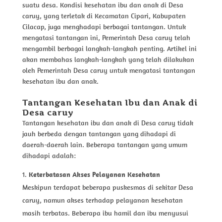
suatu desa. Kondisi kesehatan ibu dan anak di Desa
caruy, yang terletak di Kecamatan Cipari, Kabupaten
Cilacap, juga menghadapi berbagai tantangan. Untuk
mengatasi tantangan ini, Pemerintah Desa caruy telah
mengambil berbagai langkah-langkah penting. Artikel ini
akan membahas langkah-langkah yang telah dilakukan
oleh Pemerintah Desa caruy untuk mengatasi tantangan
kesehatan ibu dan anak.
Tantangan Kesehatan Ibu dan Anak di
Desa caruy
Tantangan kesehatan ibu dan anak di Desa caruy tidak
jauh berbeda dengan tantangan yang dihadapi di
daerah-daerah lain. Beberapa tantangan yang umum
dihadapi adalah:
Keterbatasan Akses Pelayanan Kesehatan
Meskipun terdapat beberapa puskesmas di sekitar Desa
caruy, namun akses terhadap pelayanan kesehatan
masih terbatas. Beberapa ibu hamil dan ibu menyusui