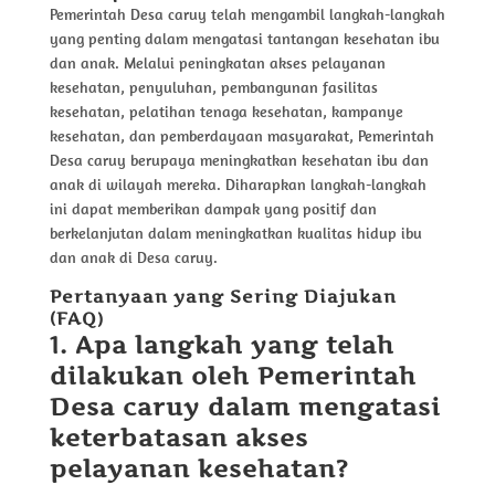
Pemerintah Desa caruy telah mengambil langkah-langkah
yang penting dalam mengatasi tantangan kesehatan ibu
dan anak. Melalui peningkatan akses pelayanan
kesehatan, penyuluhan, pembangunan fasilitas
kesehatan, pelatihan tenaga kesehatan, kampanye
kesehatan, dan pemberdayaan masyarakat, Pemerintah
Desa caruy berupaya meningkatkan kesehatan ibu dan
anak di wilayah mereka. Diharapkan langkah-langkah
ini dapat memberikan dampak yang positif dan
berkelanjutan dalam meningkatkan kualitas hidup ibu
dan anak di Desa caruy.
Pertanyaan yang Sering Diajukan
(FAQ)
1. Apa langkah yang telah
dilakukan oleh Pemerintah
Desa caruy dalam mengatasi
keterbatasan akses
pelayanan kesehatan?