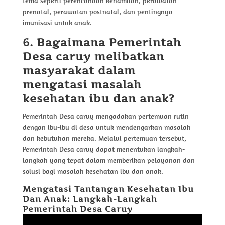
tema seperti perencanaan kehamilan, perawatan
prenatal, perawatan postnatal, dan pentingnya
imunisasi untuk anak.
6. Bagaimana Pemerintah
Desa caruy melibatkan
masyarakat dalam
mengatasi masalah
kesehatan ibu dan anak?
Pemerintah Desa caruy mengadakan pertemuan rutin
dengan ibu-ibu di desa untuk mendengarkan masalah
dan kebutuhan mereka. Melalui pertemuan tersebut,
Pemerintah Desa caruy dapat menentukan langkah-
langkah yang tepat dalam memberikan pelayanan dan
solusi bagi masalah kesehatan ibu dan anak.
Mengatasi Tantangan Kesehatan Ibu
Dan Anak: Langkah-Langkah
Pemerintah Desa Caruy