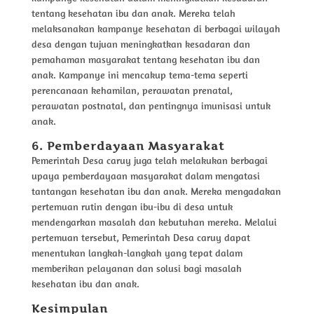
tentang kesehatan ibu dan anak. Mereka telah
melaksanakan kampanye kesehatan di berbagai wilayah
desa dengan tujuan meningkatkan kesadaran dan
pemahaman masyarakat tentang kesehatan ibu dan
anak. Kampanye ini mencakup tema-tema seperti
perencanaan kehamilan, perawatan prenatal,
perawatan postnatal, dan pentingnya imunisasi untuk
anak.
6. Pemberdayaan Masyarakat
Pemerintah Desa caruy juga telah melakukan berbagai
upaya pemberdayaan masyarakat dalam mengatasi
tantangan kesehatan ibu dan anak. Mereka mengadakan
pertemuan rutin dengan ibu-ibu di desa untuk
mendengarkan masalah dan kebutuhan mereka. Melalui
pertemuan tersebut, Pemerintah Desa caruy dapat
menentukan langkah-langkah yang tepat dalam
memberikan pelayanan dan solusi bagi masalah
kesehatan ibu dan anak.
Kesimpulan