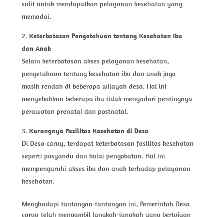
sulit untuk mendapatkan pelayanan kesehatan yang
memadai.
Keterbatasan Pengetahuan tentang Kesehatan Ibu
dan Anak
Selain keterbatasan akses pelayanan kesehatan,
pengetahuan tentang kesehatan ibu dan anak juga
masih rendah di beberapa wilayah desa. Hal ini
menyebabkan beberapa ibu tidak menyadari pentingnya
perawatan prenatal dan postnatal.
Kurangnya Fasilitas Kesehatan di Desa
Di Desa caruy, terdapat keterbatasan fasilitas kesehatan
seperti posyandu dan balai pengobatan. Hal ini
mempengaruhi akses ibu dan anak terhadap pelayanan
kesehatan.
Menghadapi tantangan-tantangan ini, Pemerintah Desa
caruy telah mengambil langkah-langkah yang bertujuan