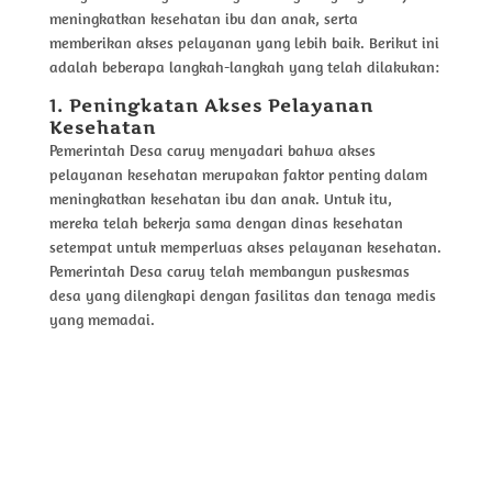
meningkatkan kesehatan ibu dan anak, serta
memberikan akses pelayanan yang lebih baik. Berikut ini
adalah beberapa langkah-langkah yang telah dilakukan:
1. Peningkatan Akses Pelayanan
Kesehatan
Pemerintah Desa caruy menyadari bahwa akses
pelayanan kesehatan merupakan faktor penting dalam
meningkatkan kesehatan ibu dan anak. Untuk itu,
mereka telah bekerja sama dengan dinas kesehatan
setempat untuk memperluas akses pelayanan kesehatan.
Pemerintah Desa caruy telah membangun puskesmas
desa yang dilengkapi dengan fasilitas dan tenaga medis
yang memadai.