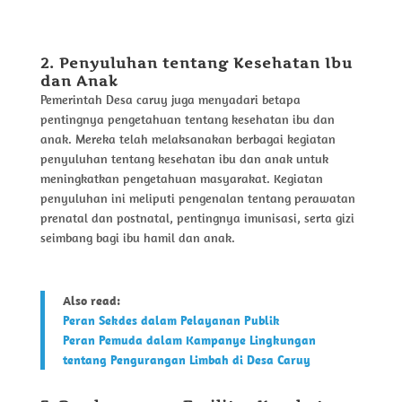
2. Penyuluhan tentang Kesehatan Ibu
dan Anak
Pemerintah Desa caruy juga menyadari betapa
pentingnya pengetahuan tentang kesehatan ibu dan
anak. Mereka telah melaksanakan berbagai kegiatan
penyuluhan tentang kesehatan ibu dan anak untuk
meningkatkan pengetahuan masyarakat. Kegiatan
penyuluhan ini meliputi pengenalan tentang perawatan
prenatal dan postnatal, pentingnya imunisasi, serta gizi
seimbang bagi ibu hamil dan anak.
Also read:
Peran Sekdes dalam Pelayanan Publik
Peran Pemuda dalam Kampanye Lingkungan
tentang Pengurangan Limbah di Desa Caruy