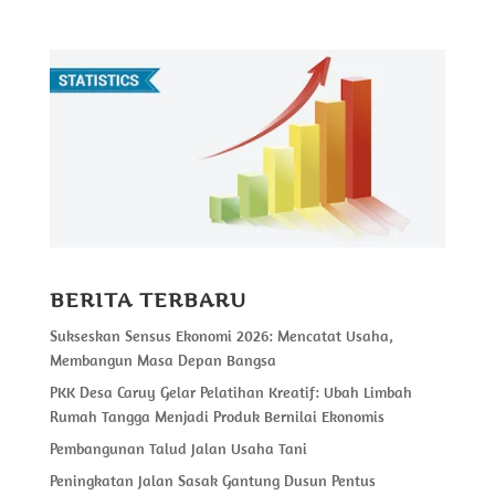
BERITA TERBARU
Sukseskan Sensus Ekonomi 2026: Mencatat Usaha,
Membangun Masa Depan Bangsa
PKK Desa Caruy Gelar Pelatihan Kreatif: Ubah Limbah
Rumah Tangga Menjadi Produk Bernilai Ekonomis
Pembangunan Talud Jalan Usaha Tani
Peningkatan Jalan Sasak Gantung Dusun Pentus