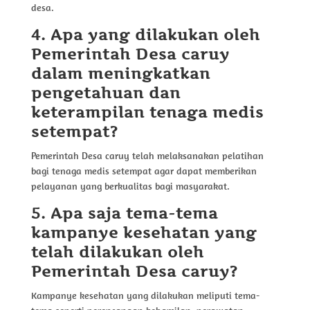
desa.
4. Apa yang dilakukan oleh
Pemerintah Desa caruy
dalam meningkatkan
pengetahuan dan
keterampilan tenaga medis
setempat?
Pemerintah Desa caruy telah melaksanakan pelatihan
bagi tenaga medis setempat agar dapat memberikan
pelayanan yang berkualitas bagi masyarakat.
5. Apa saja tema-tema
kampanye kesehatan yang
telah dilakukan oleh
Pemerintah Desa caruy?
Kampanye kesehatan yang dilakukan meliputi tema-