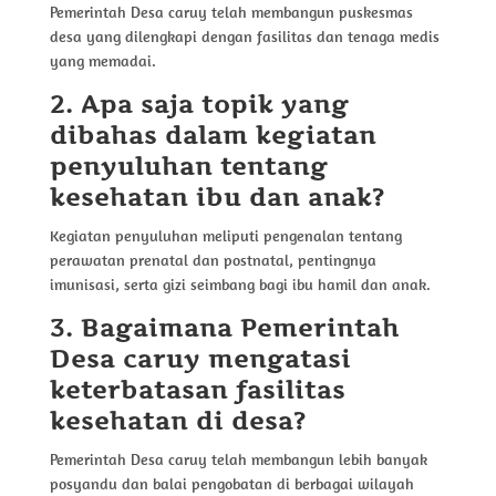
Pemerintah Desa caruy telah membangun puskesmas
desa yang dilengkapi dengan fasilitas dan tenaga medis
yang memadai.
2. Apa saja topik yang
dibahas dalam kegiatan
penyuluhan tentang
kesehatan ibu dan anak?
Kegiatan penyuluhan meliputi pengenalan tentang
perawatan prenatal dan postnatal, pentingnya
imunisasi, serta gizi seimbang bagi ibu hamil dan anak.
3. Bagaimana Pemerintah
Desa caruy mengatasi
keterbatasan fasilitas
kesehatan di desa?
Pemerintah Desa caruy telah membangun lebih banyak
posyandu dan balai pengobatan di berbagai wilayah