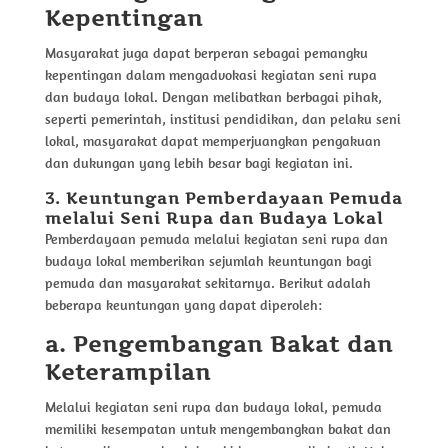
Kepentingan
Masyarakat juga dapat berperan sebagai pemangku
kepentingan dalam mengadvokasi kegiatan seni rupa
dan budaya lokal. Dengan melibatkan berbagai pihak,
seperti pemerintah, institusi pendidikan, dan pelaku seni
lokal, masyarakat dapat memperjuangkan pengakuan
dan dukungan yang lebih besar bagi kegiatan ini.
3. Keuntungan Pemberdayaan Pemuda
melalui Seni Rupa dan Budaya Lokal
Pemberdayaan pemuda melalui kegiatan seni rupa dan
budaya lokal memberikan sejumlah keuntungan bagi
pemuda dan masyarakat sekitarnya. Berikut adalah
beberapa keuntungan yang dapat diperoleh:
a. Pengembangan Bakat dan
Keterampilan
Melalui kegiatan seni rupa dan budaya lokal, pemuda
memiliki kesempatan untuk mengembangkan bakat dan