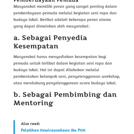
Pemberdayaan Pemuda
Masyarakat memiliki peran yang sangat penting dalam
pemberdayaan pemuda melalui kegiatan seni rupa dan
budaya lokal. Berikut adalah beberapa peran utama
yang dapat dimainkan oleh masyarakat:
a. Sebagai Penyedia
Kesempatan
Masyarakat harus menyediakan kesempatan bagi
pemuda untuk terlibat dalam kegiatan seni rupa dan
budaya lokal. Hal ini dapat dilakukan melalui
pembentukan kelompok seni, penyelenggaraan workshop,
atau mendukung penyelenggaraan acara budaya lokal.
b. Sebagai Pembimbing dan
Mentoring
Also read:
Pelatihan Kewirausahaan Ibu PKK