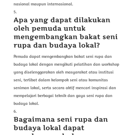
nasional maupun internasional.
Apa yang dapat dilakukan
oleh pemuda untuk
mengembangkan bakat seni
rupa dan budaya lokal?
Pemuda dapat mengembangkan bakat seni rupa dan
budaya lokal dengan mengikuti pelatihan dan workshop
yang diselenggarakan oleh masyarakat atau institusi
seni, terlibat dalam kelompok seni atau komunitas
seniman lokal, serta secara aktif mencari inspirasi dan
mempelajari berbagai teknik dan gaya seni rupa dan
budaya lokal.
Bagaimana seni rupa dan
budaya lokal dapat