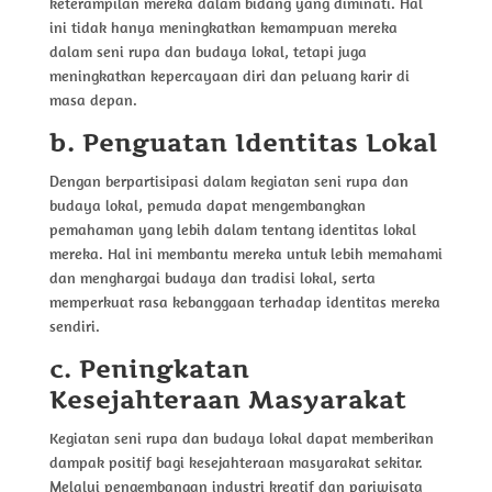
keterampilan mereka dalam bidang yang diminati. Hal
ini tidak hanya meningkatkan kemampuan mereka
dalam seni rupa dan budaya lokal, tetapi juga
meningkatkan kepercayaan diri dan peluang karir di
masa depan.
b. Penguatan Identitas Lokal
Dengan berpartisipasi dalam kegiatan seni rupa dan
budaya lokal, pemuda dapat mengembangkan
pemahaman yang lebih dalam tentang identitas lokal
mereka. Hal ini membantu mereka untuk lebih memahami
dan menghargai budaya dan tradisi lokal, serta
memperkuat rasa kebanggaan terhadap identitas mereka
sendiri.
c. Peningkatan
Kesejahteraan Masyarakat
Kegiatan seni rupa dan budaya lokal dapat memberikan
dampak positif bagi kesejahteraan masyarakat sekitar.
Melalui pengembangan industri kreatif dan pariwisata