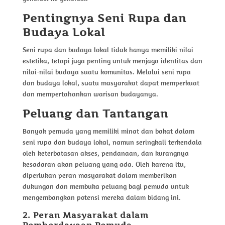
Pentingnya Seni Rupa dan
Budaya Lokal
Seni rupa dan budaya lokal tidak hanya memiliki nilai
estetika, tetapi juga penting untuk menjaga identitas dan
nilai-nilai budaya suatu komunitas. Melalui seni rupa
dan budaya lokal, suatu masyarakat dapat memperkuat
dan mempertahankan warisan budayanya.
Peluang dan Tantangan
Banyak pemuda yang memiliki minat dan bakat dalam
seni rupa dan budaya lokal, namun seringkali terkendala
oleh keterbatasan akses, pendanaan, dan kurangnya
kesadaran akan peluang yang ada. Oleh karena itu,
diperlukan peran masyarakat dalam memberikan
dukungan dan membuka peluang bagi pemuda untuk
mengembangkan potensi mereka dalam bidang ini.
2. Peran Masyarakat dalam