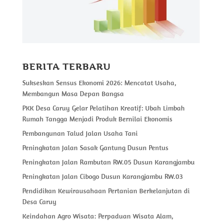
BERITA TERBARU
Sukseskan Sensus Ekonomi 2026: Mencatat Usaha,
Membangun Masa Depan Bangsa
PKK Desa Caruy Gelar Pelatihan Kreatif: Ubah Limbah
Rumah Tangga Menjadi Produk Bernilai Ekonomis
Pembangunan Talud Jalan Usaha Tani
Peningkatan Jalan Sasak Gantung Dusun Pentus
Peningkatan Jalan Rambutan RW.05 Dusun Karangjambu
Peningkatan Jalan Cibogo Dusun Karangjambu RW.03
Pendidikan Kewirausahaan Pertanian Berkelanjutan di
Desa Caruy
Keindahan Agro Wisata: Perpaduan Wisata Alam,