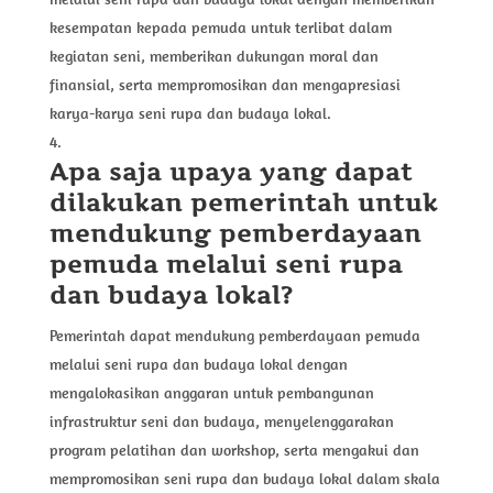
kesempatan kepada pemuda untuk terlibat dalam
kegiatan seni, memberikan dukungan moral dan
finansial, serta mempromosikan dan mengapresiasi
karya-karya seni rupa dan budaya lokal.
Apa saja upaya yang dapat
dilakukan pemerintah untuk
mendukung pemberdayaan
pemuda melalui seni rupa
dan budaya lokal?
Pemerintah dapat mendukung pemberdayaan pemuda
melalui seni rupa dan budaya lokal dengan
mengalokasikan anggaran untuk pembangunan
infrastruktur seni dan budaya, menyelenggarakan
program pelatihan dan workshop, serta mengakui dan
mempromosikan seni rupa dan budaya lokal dalam skala