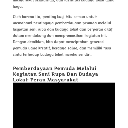
masyarakat sekitarnya, dan identitas budaya lokal yang
kaya.
Oleh karena itu, penting bagi kita semua untuk
memahami pentingnya pemberdayaan pemuda melalui
kegiatan seni rupa dan budaya lokal dan berperan aktif
dalam mendukung dan mempromosikan kegiatan ini.
Dengan demikian, kita dapat menciptakan generasi
pemuda yang kreatif, berdaya saing, dan memiliki rasa
cinta terhadap budaya lokal mereka sendiri.
Pemberdayaan Pemuda Melalui
Kegiatan Seni Rupa Dan Budaya
Lokal: Peran Masyarakat