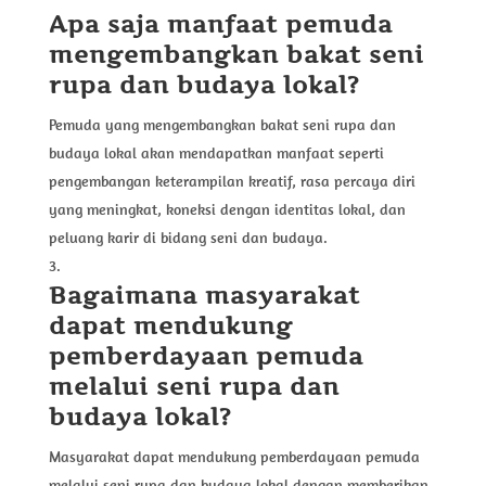
Apa saja manfaat pemuda
mengembangkan bakat seni
rupa dan budaya lokal?
Pemuda yang mengembangkan bakat seni rupa dan
budaya lokal akan mendapatkan manfaat seperti
pengembangan keterampilan kreatif, rasa percaya diri
yang meningkat, koneksi dengan identitas lokal, dan
peluang karir di bidang seni dan budaya.
Bagaimana masyarakat
dapat mendukung
pemberdayaan pemuda
melalui seni rupa dan
budaya lokal?
Masyarakat dapat mendukung pemberdayaan pemuda
melalui seni rupa dan budaya lokal dengan memberikan