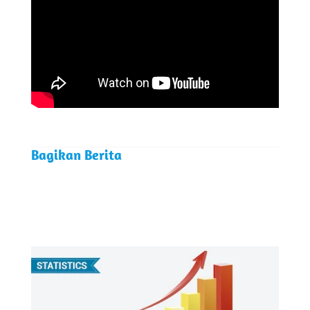
Bagikan Berita