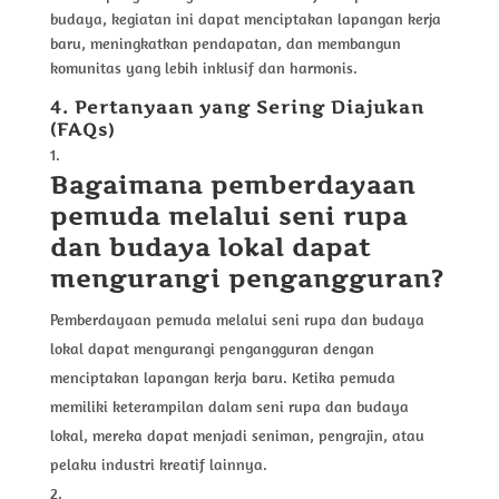
budaya, kegiatan ini dapat menciptakan lapangan kerja
baru, meningkatkan pendapatan, dan membangun
komunitas yang lebih inklusif dan harmonis.
4. Pertanyaan yang Sering Diajukan
(FAQs)
Bagaimana pemberdayaan
pemuda melalui seni rupa
dan budaya lokal dapat
mengurangi pengangguran?
Pemberdayaan pemuda melalui seni rupa dan budaya
lokal dapat mengurangi pengangguran dengan
menciptakan lapangan kerja baru. Ketika pemuda
memiliki keterampilan dalam seni rupa dan budaya
lokal, mereka dapat menjadi seniman, pengrajin, atau
pelaku industri kreatif lainnya.