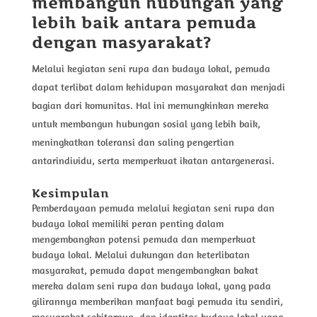
membangun hubungan yang
lebih baik antara pemuda
dengan masyarakat?
Melalui kegiatan seni rupa dan budaya lokal, pemuda
dapat terlibat dalam kehidupan masyarakat dan menjadi
bagian dari komunitas. Hal ini memungkinkan mereka
untuk membangun hubungan sosial yang lebih baik,
meningkatkan toleransi dan saling pengertian
antarindividu, serta memperkuat ikatan antargenerasi.
Kesimpulan
Pemberdayaan pemuda melalui kegiatan seni rupa dan
budaya lokal memiliki peran penting dalam
mengembangkan potensi pemuda dan memperkuat
budaya lokal. Melalui dukungan dan keterlibatan
masyarakat, pemuda dapat mengembangkan bakat
mereka dalam seni rupa dan budaya lokal, yang pada
gilirannya memberikan manfaat bagi pemuda itu sendiri,