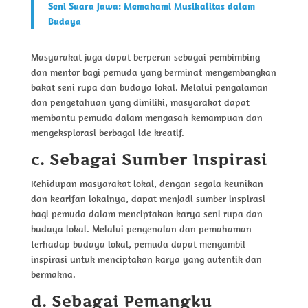
Seni Suara Jawa: Memahami Musikalitas dalam
Budaya
Masyarakat juga dapat berperan sebagai pembimbing
dan mentor bagi pemuda yang berminat mengembangkan
bakat seni rupa dan budaya lokal. Melalui pengalaman
dan pengetahuan yang dimiliki, masyarakat dapat
membantu pemuda dalam mengasah kemampuan dan
mengeksplorasi berbagai ide kreatif.
c. Sebagai Sumber Inspirasi
Kehidupan masyarakat lokal, dengan segala keunikan
dan kearifan lokalnya, dapat menjadi sumber inspirasi
bagi pemuda dalam menciptakan karya seni rupa dan
budaya lokal. Melalui pengenalan dan pemahaman
terhadap budaya lokal, pemuda dapat mengambil
inspirasi untuk menciptakan karya yang autentik dan
bermakna.
d. Sebagai Pemangku