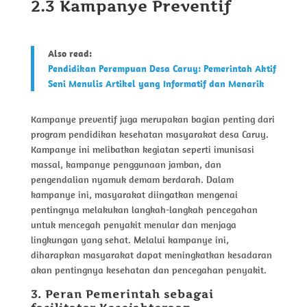
2.3 Kampanye Preventif
Also read:
Pendidikan Perempuan Desa Caruy: Pemerintah Aktif
Seni Menulis Artikel yang Informatif dan Menarik
Kampanye preventif juga merupakan bagian penting dari
program pendidikan kesehatan masyarakat desa Caruy.
Kampanye ini melibatkan kegiatan seperti imunisasi
massal, kampanye penggunaan jamban, dan
pengendalian nyamuk demam berdarah. Dalam
kampanye ini, masyarakat diingatkan mengenai
pentingnya melakukan langkah-langkah pencegahan
untuk mencegah penyakit menular dan menjaga
lingkungan yang sehat. Melalui kampanye ini,
diharapkan masyarakat dapat meningkatkan kesadaran
akan pentingnya kesehatan dan pencegahan penyakit.
3. Peran Pemerintah sebagai