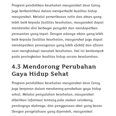
Program pendidikan kesehatan masyarakat desa Caruy
juga berkontribusi dalam memperbaiki kualitas hidup
masyarakat. Melalui pemeriksaan rutin dan akses yang
lebih baik kepada fasilitas kesehatan, masyarakat dapat
mendeteksi dini berbagai penyakit dan mendapatkan
perawatan yang tepat. Dengan adanya akses yang lebih
baik kepada fasilitas kesehatan, masyarakat juga dapat
mendapatkan penanganan yang lebih efektif dan efisien
saat menghadapi masalah kesehatan. Hal ini berdampak
pada peningkatan kualitas hidup secara keseluruhan.
4.3 Mendorong Perubahan
Gaya Hidup Sehat
Program pendidikan kesehatan masyarakat desa Caruy
juga berperan dalam mendorong perubahan gaya hidup
sehat. Melalui penyuluhan kesehatan, masyarakat
diberikan informasi tentang pola makan seimbang,
pentingnya olahraga, dan penggunaan obat yang benar.
Dengan pengetahuan yang diperoleh, masyarakat