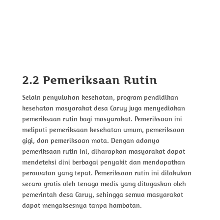
2.2 Pemeriksaan Rutin
Selain penyuluhan kesehatan, program pendidikan
kesehatan masyarakat desa Caruy juga menyediakan
pemeriksaan rutin bagi masyarakat. Pemeriksaan ini
meliputi pemeriksaan kesehatan umum, pemeriksaan
gigi, dan pemeriksaan mata. Dengan adanya
pemeriksaan rutin ini, diharapkan masyarakat dapat
mendeteksi dini berbagai penyakit dan mendapatkan
perawatan yang tepat. Pemeriksaan rutin ini dilakukan
secara gratis oleh tenaga medis yang ditugaskan oleh
pemerintah desa Caruy, sehingga semua masyarakat
dapat mengaksesnya tanpa hambatan.