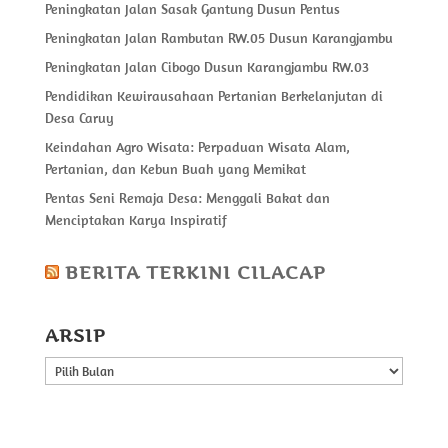
Peningkatan Jalan Sasak Gantung Dusun Pentus
Peningkatan Jalan Rambutan RW.05 Dusun Karangjambu
Peningkatan Jalan Cibogo Dusun Karangjambu RW.03
Pendidikan Kewirausahaan Pertanian Berkelanjutan di
Desa Caruy
Keindahan Agro Wisata: Perpaduan Wisata Alam,
Pertanian, dan Kebun Buah yang Memikat
Pentas Seni Remaja Desa: Menggali Bakat dan
Menciptakan Karya Inspiratif
BERITA TERKINI CILACAP
ARSIP
ARSIP