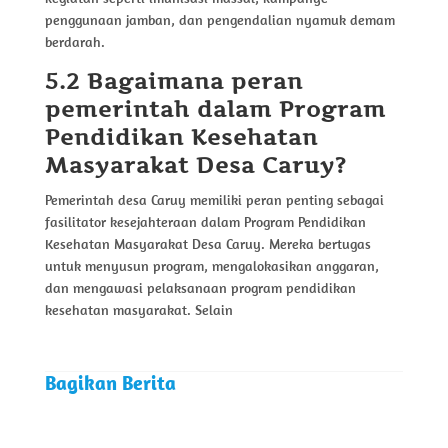
penggunaan jamban, dan pengendalian nyamuk demam
berdarah.
5.2 Bagaimana peran
pemerintah dalam Program
Pendidikan Kesehatan
Masyarakat Desa Caruy?
Pemerintah desa Caruy memiliki peran penting sebagai
fasilitator kesejahteraan dalam Program Pendidikan
Kesehatan Masyarakat Desa Caruy. Mereka bertugas
untuk menyusun program, mengalokasikan anggaran,
dan mengawasi pelaksanaan program pendidikan
kesehatan masyarakat. Selain
Bagikan Berita