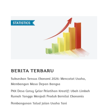
BERITA TERBARU
Sukseskan Sensus Ekonomi 2026: Mencatat Usaha,
Membangun Masa Depan Bangsa
PKK Desa Caruy Gelar Pelatihan Kreatif: Ubah Limbah
Rumah Tangga Menjadi Produk Bernilai Ekonomis
Pembangunan Talud Jalan Usaha Tani