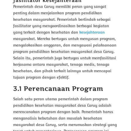
fasilitator
Kesejahteraan
Pemerintah desa Caruy memiliki peran yang sangat
penting dalam menjalankan program pendidikan
kesehatan masyarakat. Pemerintah bertindak sebagai
fasilitator yang mengoordinasikan berbagai kegiatan
yang terkait dengan kesehatan dan
kesejahteraan
masyarakat. Mereka bertugas untuk menyusun program,
mengalokasikan anggaran, dan mengawasi pelaksanaan
program pendidikan kesehatan masyarakat desa Caruy.
Selain itu, pemerintah juga bertugas untuk memfasilitasi
kerjasama antara masyarakat, tenaga medis, tenaga
kesehatan, dan pihak terkait lainnya untuk mencapai
tujuan program dengan efektif.
3.1 Perencanaan Program
Salah satu peran utama pemerintah dalam program
pendidikan kesehatan masyarakat desa Caruy adalah
merencanakan program dengan baik. Pemerintah harus
menganalisis kebutuhan dan masalah kesehatan
masyarakat desa Caruy, serta merumuskan strategi yang