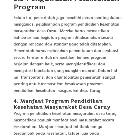
Program
Selain itu, pemerintah juga memiliki peran penting dalam
mengawasi pelaksanaan program pendidikan kesehatan
masyarakat desa Caruy. Mereka harus memastikan
bahwa semua kegiatan program dilaksanakan sesuai
dengan rencana dan standar yang telah ditetapkan.
Pemerintah harus melakukan pemantauan dan evaluasi
secara teratur untuk memastikan bahwa program
berjalan dengan baik, serta mengidentifikasi dan
mengatasi hambatan yang mungkin muncul. Dalam hal
ini, transparansi dan akuntabilitas pemerintah sangat
penting untuk memastikan kesuksesan program
pendidikan kesehatan masyarakat desa Caruy.
4. Manfaat Program Pendidikan
Kesehatan Masyarakat Desa Caruy
Program pendidikan kesehatan masyarakat desa Caruy
memberikan banyak manfaat bagi masyarakat secara
keseluruhan. Manfaat-manfaat ini tidak hanya
berdampak pada kesehatan, tetapi juga pada