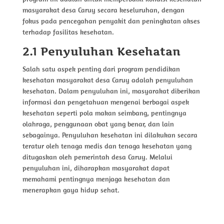
masyarakat desa Caruy secara keseluruhan, dengan
fokus pada pencegahan penyakit dan peningkatan akses
terhadap fasilitas kesehatan.
2.1 Penyuluhan Kesehatan
Salah satu aspek penting dari program pendidikan
kesehatan masyarakat desa Caruy adalah penyuluhan
kesehatan. Dalam penyuluhan ini, masyarakat diberikan
informasi dan pengetahuan mengenai berbagai aspek
kesehatan seperti pola makan seimbang, pentingnya
olahraga, penggunaan obat yang benar, dan lain
sebagainya. Penyuluhan kesehatan ini dilakukan secara
teratur oleh tenaga medis dan tenaga kesehatan yang
ditugaskan oleh pemerintah desa Caruy. Melalui
penyuluhan ini, diharapkan masyarakat dapat
memahami pentingnya menjaga kesehatan dan
menerapkan gaya hidup sehat.