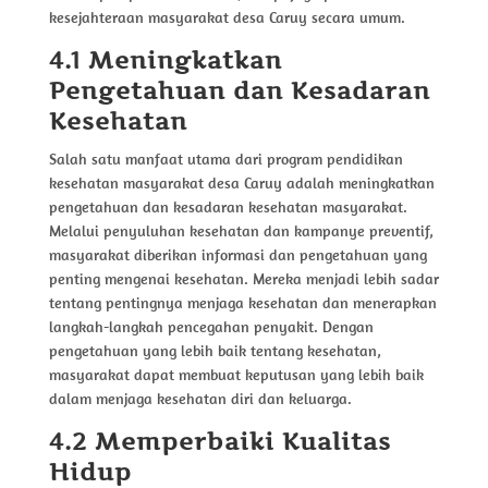
kesejahteraan masyarakat desa Caruy secara umum.
4.1 Meningkatkan
Pengetahuan dan Kesadaran
Kesehatan
Salah satu manfaat utama dari program pendidikan
kesehatan masyarakat desa Caruy adalah meningkatkan
pengetahuan dan kesadaran kesehatan masyarakat.
Melalui penyuluhan kesehatan dan kampanye preventif,
masyarakat diberikan informasi dan pengetahuan yang
penting mengenai kesehatan. Mereka menjadi lebih sadar
tentang pentingnya menjaga kesehatan dan menerapkan
langkah-langkah pencegahan penyakit. Dengan
pengetahuan yang lebih baik tentang kesehatan,
masyarakat dapat membuat keputusan yang lebih baik
dalam menjaga kesehatan diri dan keluarga.
4.2 Memperbaiki Kualitas
Hidup