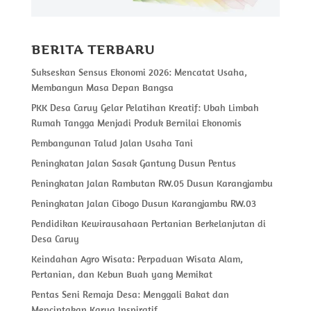
BERITA TERBARU
Sukseskan Sensus Ekonomi 2026: Mencatat Usaha,
Membangun Masa Depan Bangsa
PKK Desa Caruy Gelar Pelatihan Kreatif: Ubah Limbah
Rumah Tangga Menjadi Produk Bernilai Ekonomis
Pembangunan Talud Jalan Usaha Tani
Peningkatan Jalan Sasak Gantung Dusun Pentus
Peningkatan Jalan Rambutan RW.05 Dusun Karangjambu
Peningkatan Jalan Cibogo Dusun Karangjambu RW.03
Pendidikan Kewirausahaan Pertanian Berkelanjutan di
Desa Caruy
Keindahan Agro Wisata: Perpaduan Wisata Alam,
Pertanian, dan Kebun Buah yang Memikat
Pentas Seni Remaja Desa: Menggali Bakat dan
Menciptakan Karya Inspiratif