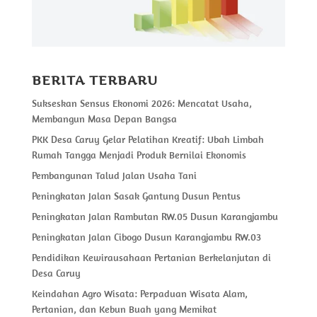
BERITA TERBARU
Sukseskan Sensus Ekonomi 2026: Mencatat Usaha,
Membangun Masa Depan Bangsa
PKK Desa Caruy Gelar Pelatihan Kreatif: Ubah Limbah
Rumah Tangga Menjadi Produk Bernilai Ekonomis
Pembangunan Talud Jalan Usaha Tani
Peningkatan Jalan Sasak Gantung Dusun Pentus
Peningkatan Jalan Rambutan RW.05 Dusun Karangjambu
Peningkatan Jalan Cibogo Dusun Karangjambu RW.03
Pendidikan Kewirausahaan Pertanian Berkelanjutan di
Desa Caruy
Keindahan Agro Wisata: Perpaduan Wisata Alam,
Pertanian, dan Kebun Buah yang Memikat