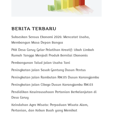
BERITA TERBARU
Sukseskan Sensus Ekonomi 2026: Mencatat Usaha,
Membangun Masa Depan Bangsa
PKK Desa Caruy Gelar Pelatihan Kreatif: Ubah Limbah
Rumah Tangga Menjadi Produk Bernilai Ekonomis
Pembangunan Talud Jalan Usaha Tani
Peningkatan Jalan Sasak Gantung Dusun Pentus
Peningkatan Jalan Rambutan RW.05 Dusun Karangjambu
Peningkatan Jalan Cibogo Dusun Karangjambu RW.03
Pendidikan Kewirausahaan Pertanian Berkelanjutan di
Desa Caruy
Keindahan Agro Wisata: Perpaduan Wisata Alam,
Pertanian, dan Kebun Buah yang Memikat